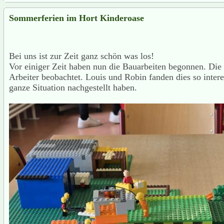
Sommerferien im Hort Kinderoase
Bei uns ist zur Zeit ganz schön was los!
Vor einiger Zeit haben nun die Bauarbeiten begonnen. Die
Arbeiter beobachtet. Louis und Robin fanden dies so intere
ganze Situation nachgestellt haben.