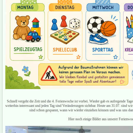
Schnell vergeht die Zeit und die 4. Ferienwoche ist vorbei. Wieder gab es aufregende Tage
weiterhin interessant und jeden Tag sind Veränderungen sichtbar. Heute am 31.07. sind w
sind schon gespannt, wann wir wieder einziehen können und was uns dan
Hier noch einige Bilder aus unserer Ferienwo