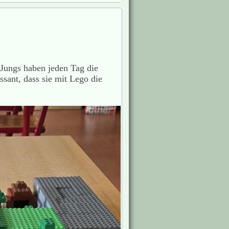
 Jungs haben jeden Tag die
ssant, dass sie mit Lego die