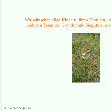
Wir wünschen allen Kindern, ihren Familien, u
und dem Team der Grundschule Sieglitz eine 
Lizenzen & Quellen