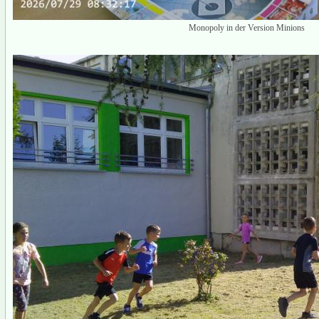
Monopoly in der Version Minions